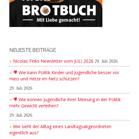
NEUESTE BEITRÄGE
Nicolas Finks Newsletter vom JULI 2026
29. Juli 2026
🎥 Wie kann Politik Kinder und Jugendliche besser vor
Hass und Hetze im Netz schützen?
29. Juli 2026
🎥 Wie können Jugendliche ihrer Meinung in der Politik
mehr Gewicht verleihen?
29. Juli 2026
Wie sieht der Alltag eines Landtagsabgeordneten
eigentlich aus?