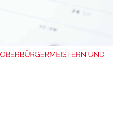
-OBERBÜRGERMEISTERN UND -