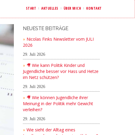
START
AKTUELLES
ÜBER MICH
KONTAKT
NEUESTE BEITRÄGE
Nicolas Finks Newsletter vom JULI
2026
29. Juli 2026
🎥 Wie kann Politik Kinder und
Jugendliche besser vor Hass und Hetze
im Netz schützen?
29. Juli 2026
🎥 Wie können Jugendliche ihrer
Meinung in der Politik mehr Gewicht
verleihen?
29. Juli 2026
Wie sieht der Alltag eines