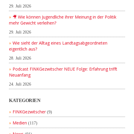
29. Juli 2026
🎥 Wie können Jugendliche ihrer Meinung in der Politik
mehr Gewicht verleihen?
29. Juli 2026
Wie sieht der Alltag eines Landtagsabgeordneten
eigentlich aus?
28. Juli 2026
Podcast FINKGezwitscher NEUE Folge: Erfahrung trifft
Neuanfang
24. Juli 2026
KATEGORIEN
FINKGezwitscher
(9)
Medien
(117)
News