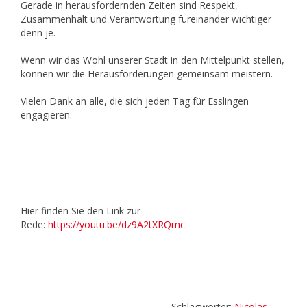
Gerade in herausfordernden Zeiten sind Respekt,
Zusammenhalt und Verantwortung füreinander wichtiger
denn je.
Wenn wir das Wohl unserer Stadt in den Mittelpunkt stellen,
können wir die Herausforderungen gemeinsam meistern.
Vielen Dank an alle, die sich jeden Tag für Esslingen
engagieren.
Hier finden Sie den Link zur
Rede:
https://youtu.be/dz9A2tXRQmc
Schlagwörter:
Nicolas