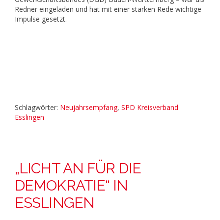
Redner eingeladen und hat mit einer starken Rede wichtige
Impulse gesetzt.
Schlagwörter:
Neujahrsempfang
,
SPD Kreisverband
Esslingen
„LICHT AN FÜR DIE
DEMOKRATIE“ IN
ESSLINGEN