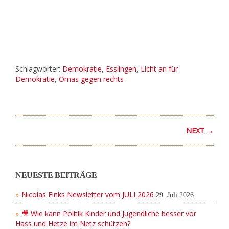
Schlagwörter:
Demokratie
,
Esslingen
,
Licht an für
Demokratie
,
Omas gegen rechts
NEXT →
NEUESTE BEITRÄGE
Nicolas Finks Newsletter vom JULI 2026
29. Juli 2026
🎥 Wie kann Politik Kinder und Jugendliche besser vor
Hass und Hetze im Netz schützen?