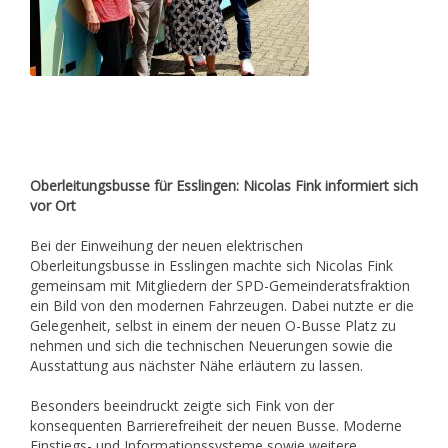
Oberleitungsbusse für Esslingen: Nicolas Fink informiert sich
vor Ort
Bei der Einweihung der neuen elektrischen
Oberleitungsbusse in Esslingen machte sich Nicolas Fink
gemeinsam mit Mitgliedern der SPD-Gemeinderatsfraktion
ein Bild von den modernen Fahrzeugen. Dabei nutzte er die
Gelegenheit, selbst in einem der neuen O-Busse Platz zu
nehmen und sich die technischen Neuerungen sowie die
Ausstattung aus nächster Nähe erläutern zu lassen.
Besonders beeindruckt zeigte sich Fink von der
konsequenten Barrierefreiheit der neuen Busse. Moderne
Einstiegs- und Informationssysteme sowie weitere