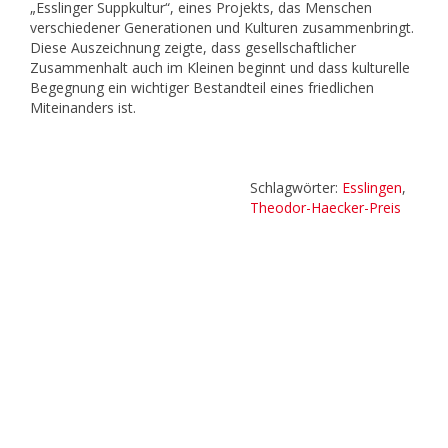
„Esslinger Suppkultur“, eines Projekts, das Menschen
verschiedener Generationen und Kulturen zusammenbringt.
Diese Auszeichnung zeigte, dass gesellschaftlicher
Zusammenhalt auch im Kleinen beginnt und dass kulturelle
Begegnung ein wichtiger Bestandteil eines friedlichen
Miteinanders ist.
Schlagwörter:
Esslingen
,
Theodor-Haecker-Preis