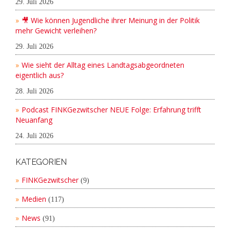
29. Juli 2026
🎥 Wie können Jugendliche ihrer Meinung in der Politik
mehr Gewicht verleihen?
29. Juli 2026
Wie sieht der Alltag eines Landtagsabgeordneten
eigentlich aus?
28. Juli 2026
Podcast FINKGezwitscher NEUE Folge: Erfahrung trifft
Neuanfang
24. Juli 2026
KATEGORIEN
FINKGezwitscher
(9)
Medien
(117)
News
(91)