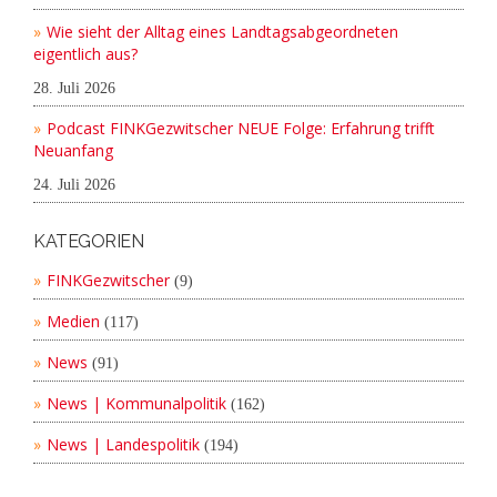
Wie sieht der Alltag eines Landtagsabgeordneten
eigentlich aus?
28. Juli 2026
Podcast FINKGezwitscher NEUE Folge: Erfahrung trifft
Neuanfang
24. Juli 2026
KATEGORIEN
FINKGezwitscher
(9)
Medien
(117)
News
(91)
News | Kommunalpolitik
(162)
News | Landespolitik
(194)