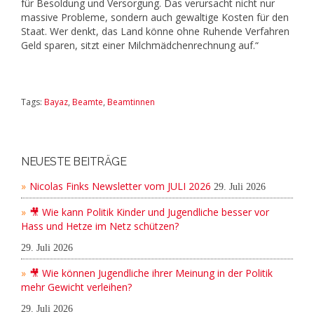
für Besoldung und Versorgung. Das verursacht nicht nur
massive Probleme, sondern auch gewaltige Kosten für den
Staat. Wer denkt, das Land könne ohne Ruhende Verfahren
Geld sparen, sitzt einer Milchmädchenrechnung auf.“
Tags:
Bayaz
,
Beamte
,
Beamtinnen
NEUESTE BEITRÄGE
Nicolas Finks Newsletter vom JULI 2026
29. Juli 2026
🎥 Wie kann Politik Kinder und Jugendliche besser vor
Hass und Hetze im Netz schützen?
29. Juli 2026
🎥 Wie können Jugendliche ihrer Meinung in der Politik
mehr Gewicht verleihen?
29. Juli 2026