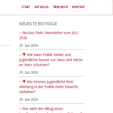
START
AKTUELLES
ÜBER MICH
KONTAKT
NEUESTE BEITRÄGE
Nicolas Finks Newsletter vom JULI
2026
29. Juli 2026
🎥 Wie kann Politik Kinder und
Jugendliche besser vor Hass und Hetze
im Netz schützen?
29. Juli 2026
🎥 Wie können Jugendliche ihrer
Meinung in der Politik mehr Gewicht
verleihen?
29. Juli 2026
Wie sieht der Alltag eines