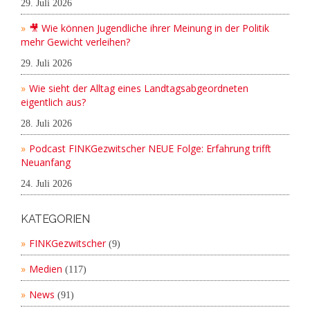
29. Juli 2026
🎥 Wie können Jugendliche ihrer Meinung in der Politik
mehr Gewicht verleihen?
29. Juli 2026
Wie sieht der Alltag eines Landtagsabgeordneten
eigentlich aus?
28. Juli 2026
Podcast FINKGezwitscher NEUE Folge: Erfahrung trifft
Neuanfang
24. Juli 2026
KATEGORIEN
FINKGezwitscher
(9)
Medien
(117)
News
(91)