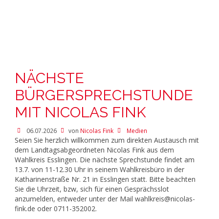
NÄCHSTE
BÜRGERSPRECHSTUNDE
MIT NICOLAS FINK
06.07.2026
von
Nicolas Fink
Medien
Seien Sie herzlich willkommen zum direkten Austausch mit
dem Landtagsabgeordneten Nicolas Fink aus dem
Wahlkreis Esslingen. Die nächste Sprechstunde findet am
13.7. von 11-12.30 Uhr in seinem Wahlkreisbüro in der
Katharinenstraße Nr. 21 in Esslingen statt. Bitte beachten
Sie die Uhrzeit, bzw, sich für einen Gesprächsslot
anzumelden, entweder unter der Mail wahlkreis@nicolas-
fink.de oder 0711-352002.