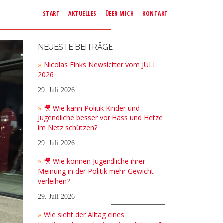
START
AKTUELLES
ÜBER MICH
KONTAKT
NEUESTE BEITRÄGE
Nicolas Finks Newsletter vom JULI
2026
29. Juli 2026
🎥 Wie kann Politik Kinder und
Jugendliche besser vor Hass und Hetze
im Netz schützen?
29. Juli 2026
🎥 Wie können Jugendliche ihrer
Meinung in der Politik mehr Gewicht
verleihen?
29. Juli 2026
Wie sieht der Alltag eines