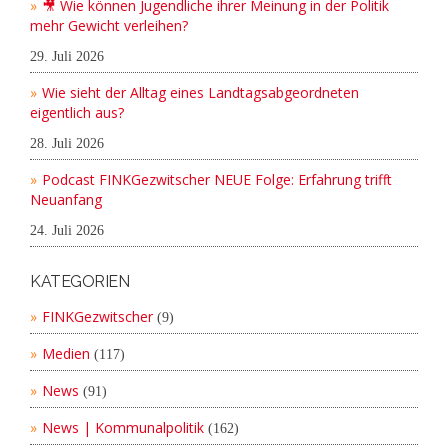
🎥 Wie können Jugendliche ihrer Meinung in der Politik
mehr Gewicht verleihen?
29. Juli 2026
Wie sieht der Alltag eines Landtagsabgeordneten
eigentlich aus?
28. Juli 2026
Podcast FINKGezwitscher NEUE Folge: Erfahrung trifft
Neuanfang
24. Juli 2026
KATEGORIEN
FINKGezwitscher
(9)
Medien
(117)
News
(91)
News | Kommunalpolitik
(162)