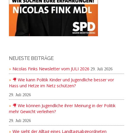
NEUESTE BEITRÄGE
Nicolas Finks Newsletter vom JULI 2026
29. Juli 2026
🎥 Wie kann Politik Kinder und Jugendliche besser vor
Hass und Hetze im Netz schützen?
29. Juli 2026
🎥 Wie können Jugendliche ihrer Meinung in der Politik
mehr Gewicht verleihen?
29. Juli 2026
Wie sieht der Alltag eines Landtagsabgeordneten