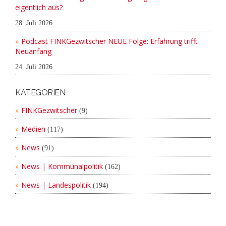
eigentlich aus?
28. Juli 2026
Podcast FINKGezwitscher NEUE Folge: Erfahrung trifft
Neuanfang
24. Juli 2026
KATEGORIEN
FINKGezwitscher
(9)
Medien
(117)
News
(91)
News | Kommunalpolitik
(162)
News | Landespolitik
(194)