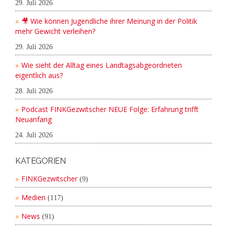
29. Juli 2026
🎥 Wie können Jugendliche ihrer Meinung in der Politik
mehr Gewicht verleihen?
29. Juli 2026
Wie sieht der Alltag eines Landtagsabgeordneten
eigentlich aus?
28. Juli 2026
Podcast FINKGezwitscher NEUE Folge: Erfahrung trifft
Neuanfang
24. Juli 2026
KATEGORIEN
FINKGezwitscher
(9)
Medien
(117)
News
(91)