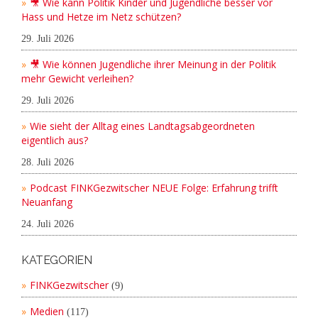
🎥 Wie kann Politik Kinder und Jugendliche besser vor
Hass und Hetze im Netz schützen?
29. Juli 2026
🎥 Wie können Jugendliche ihrer Meinung in der Politik
mehr Gewicht verleihen?
29. Juli 2026
Wie sieht der Alltag eines Landtagsabgeordneten
eigentlich aus?
28. Juli 2026
Podcast FINKGezwitscher NEUE Folge: Erfahrung trifft
Neuanfang
24. Juli 2026
KATEGORIEN
FINKGezwitscher
(9)
Medien
(117)