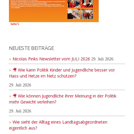
NEUESTE BEITRÄGE
Nicolas Finks Newsletter vom JULI 2026
29. Juli 2026
🎥 Wie kann Politik Kinder und Jugendliche besser vor
Hass und Hetze im Netz schützen?
29. Juli 2026
🎥 Wie können Jugendliche ihrer Meinung in der Politik
mehr Gewicht verleihen?
29. Juli 2026
Wie sieht der Alltag eines Landtagsabgeordneten
eigentlich aus?