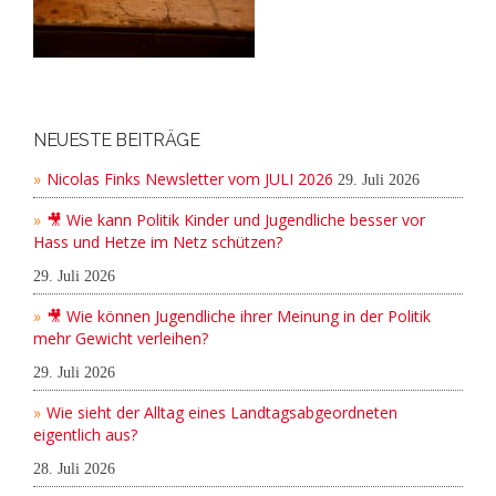
NEUESTE BEITRÄGE
Nicolas Finks Newsletter vom JULI 2026
29. Juli 2026
🎥 Wie kann Politik Kinder und Jugendliche besser vor
Hass und Hetze im Netz schützen?
29. Juli 2026
🎥 Wie können Jugendliche ihrer Meinung in der Politik
mehr Gewicht verleihen?
29. Juli 2026
Wie sieht der Alltag eines Landtagsabgeordneten
eigentlich aus?
28. Juli 2026