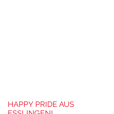
HAPPY PRIDE AUS
ESSLINGEN!