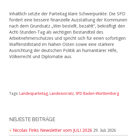
Inhaltlich setzte der Parteitag klare Schwerpunkte: Die SPD
fordert eine bessere finanzielle Ausstattung der Kommunen
nach dem Grundsatz „Wer bestellt, bezahlt“, bekräftigt den
Acht-Stunden-Tag als wichtigen Bestandteil des
Arbeitnehmerschutzes und spricht sich für einen sofortigen
Waffenstillstand im Nahen Osten sowie eine stärkere
Ausrichtung der deutschen Politik an humanitärer Hilfe,
Völkerrecht und Diplomatie aus.
Tags:
Landesparteitag
,
Landesvorsitz
,
SPD Baden-Württemberg
NEUESTE BEITRÄGE
Nicolas Finks Newsletter vom JULI 2026
29. Juli 2026