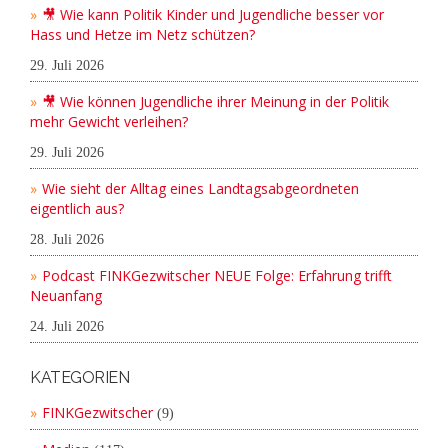
🎥 Wie kann Politik Kinder und Jugendliche besser vor
Hass und Hetze im Netz schützen?
29. Juli 2026
🎥 Wie können Jugendliche ihrer Meinung in der Politik
mehr Gewicht verleihen?
29. Juli 2026
Wie sieht der Alltag eines Landtagsabgeordneten
eigentlich aus?
28. Juli 2026
Podcast FINKGezwitscher NEUE Folge: Erfahrung trifft
Neuanfang
24. Juli 2026
KATEGORIEN
FINKGezwitscher
(9)