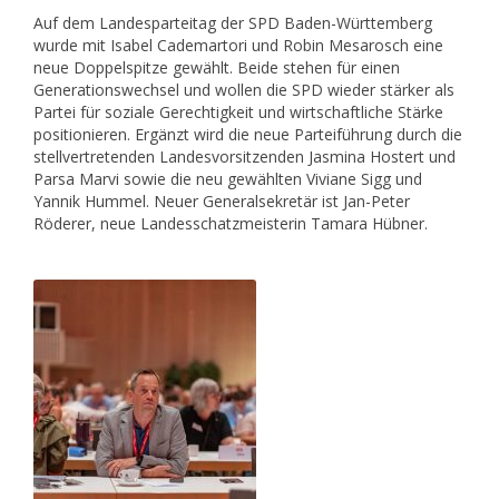
Auf dem Landesparteitag der SPD Baden-Württemberg
wurde mit Isabel Cademartori und Robin Mesarosch eine
neue Doppelspitze gewählt. Beide stehen für einen
Generationswechsel und wollen die SPD wieder stärker als
Partei für soziale Gerechtigkeit und wirtschaftliche Stärke
positionieren. Ergänzt wird die neue Parteiführung durch die
stellvertretenden Landesvorsitzenden Jasmina Hostert und
Parsa Marvi sowie die neu gewählten Viviane Sigg und
Yannik Hummel. Neuer Generalsekretär ist Jan-Peter
Röderer, neue Landesschatzmeisterin Tamara Hübner.