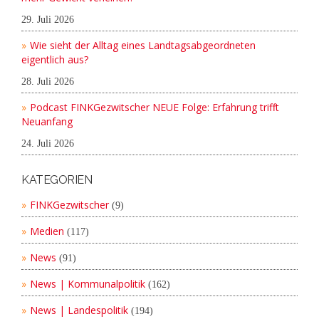
29. Juli 2026
Wie sieht der Alltag eines Landtagsabgeordneten
eigentlich aus?
28. Juli 2026
Podcast FINKGezwitscher NEUE Folge: Erfahrung trifft
Neuanfang
24. Juli 2026
KATEGORIEN
FINKGezwitscher
(9)
Medien
(117)
News
(91)
News | Kommunalpolitik
(162)
News | Landespolitik
(194)