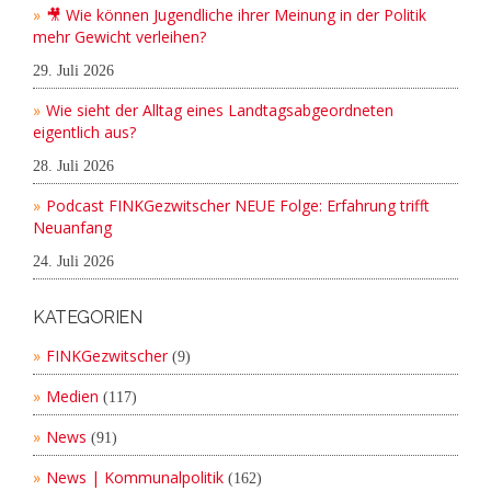
🎥 Wie können Jugendliche ihrer Meinung in der Politik
mehr Gewicht verleihen?
29. Juli 2026
Wie sieht der Alltag eines Landtagsabgeordneten
eigentlich aus?
28. Juli 2026
Podcast FINKGezwitscher NEUE Folge: Erfahrung trifft
Neuanfang
24. Juli 2026
KATEGORIEN
FINKGezwitscher
(9)
Medien
(117)
News
(91)
News | Kommunalpolitik
(162)