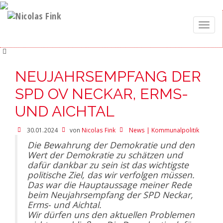
Toggle
naviga
NEUJAHRSEMPFANG DER
SPD OV NECKAR, ERMS-
UND AICHTAL
30.01.2024
von
Nicolas Fink
News | Kommunalpolitik
Die Bewahrung der Demokratie und den
Wert der Demokratie zu schätzen und
dafür dankbar zu sein ist das wichtigste
politische Ziel, das wir verfolgen müssen.
Das war die Hauptaussage meiner Rede
beim Neujahrsempfang der SPD Neckar,
Erms- und Aichtal.
Wir dürfen uns den aktuellen Problemen