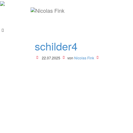
schilder4
22.07.2025
von
Nicolas Fink