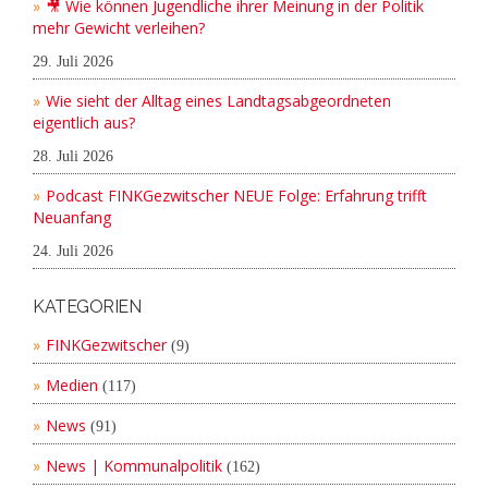
🎥 Wie können Jugendliche ihrer Meinung in der Politik
mehr Gewicht verleihen?
29. Juli 2026
Wie sieht der Alltag eines Landtagsabgeordneten
eigentlich aus?
28. Juli 2026
Podcast FINKGezwitscher NEUE Folge: Erfahrung trifft
Neuanfang
24. Juli 2026
KATEGORIEN
FINKGezwitscher
(9)
Medien
(117)
News
(91)
News | Kommunalpolitik
(162)