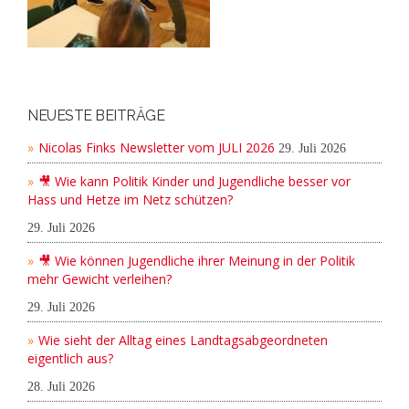
NEUESTE BEITRÄGE
Nicolas Finks Newsletter vom JULI 2026
29. Juli 2026
🎥 Wie kann Politik Kinder und Jugendliche besser vor
Hass und Hetze im Netz schützen?
29. Juli 2026
🎥 Wie können Jugendliche ihrer Meinung in der Politik
mehr Gewicht verleihen?
29. Juli 2026
Wie sieht der Alltag eines Landtagsabgeordneten
eigentlich aus?
28. Juli 2026