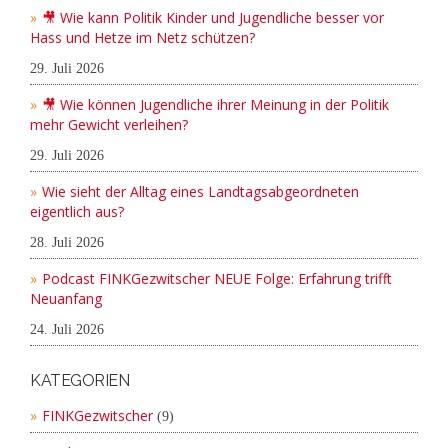
🎥 Wie kann Politik Kinder und Jugendliche besser vor
Hass und Hetze im Netz schützen?
29. Juli 2026
🎥 Wie können Jugendliche ihrer Meinung in der Politik
mehr Gewicht verleihen?
29. Juli 2026
Wie sieht der Alltag eines Landtagsabgeordneten
eigentlich aus?
28. Juli 2026
Podcast FINKGezwitscher NEUE Folge: Erfahrung trifft
Neuanfang
24. Juli 2026
KATEGORIEN
FINKGezwitscher
(9)