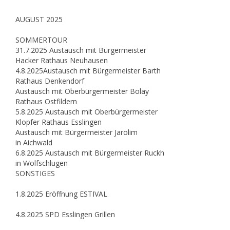
AUGUST 2025
SOMMERTOUR
31.7.2025 Austausch mit Bürgermeister
Hacker Rathaus Neuhausen
4.8.2025Austausch mit Bürgermeister Barth
Rathaus Denkendorf
Austausch mit Oberbürgermeister Bolay
Rathaus Ostfildern
5.8.2025 Austausch mit Oberbürgermeister
Klopfer Rathaus Esslingen
Austausch mit Bürgermeister Jarolim
in Aichwald
6.8.2025 Austausch mit Bürgermeister Ruckh
in Wolfschlugen
SONSTIGES
1.8.2025 Eröffnung ESTIVAL
4.8.2025 SPD Esslingen Grillen