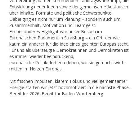
Vorbereitung auf den kommenden Landtagswahlkampf, die
Entwicklung neuer Ideen sowie der gemeinsame Austausch
über Inhalte, Formate und politische Schwerpunkte.
Dabei ging es nicht nur um Planung – sondern auch um
Zusammenhalt, Motivation und Teamgeist.
Ein besonderes Highlight war unser Besuch im
Europäischen Parlament in Straßburg – ein Ort, der wie
kaum ein anderer für die Idee eines geeinten Europas steht.
Für uns als überzeugte Demokratinnen und Demokraten ist
es immer wieder beeindruckend,
europäische Politik dort zu erleben, wo sie gemacht wird –
mitten im Herzen Europas.
Mit frischen Impulsen, klarem Fokus und viel gemeinsamer
Energie starten wir jetzt hochmotiviert in die nächste Phase.
Bereit für 2026. Bereit für Baden-Württemberg.