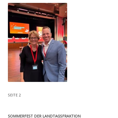
SEITE 2
SOMMERFEST DER LANDTAGSFRAKTION