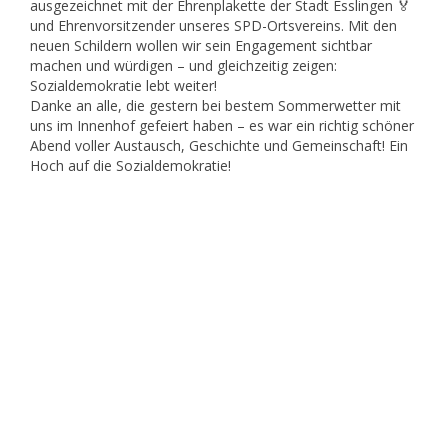
ausgezeichnet mit der Ehrenplakette der Stadt Esslingen 🏅
und Ehrenvorsitzender unseres SPD-Ortsvereins. Mit den
neuen Schildern wollen wir sein Engagement sichtbar
machen und würdigen – und gleichzeitig zeigen:
Sozialdemokratie lebt weiter!
Danke an alle, die gestern bei bestem Sommerwetter mit
uns im Innenhof gefeiert haben – es war ein richtig schöner
Abend voller Austausch, Geschichte und Gemeinschaft! Ein
Hoch auf die Sozialdemokratie!