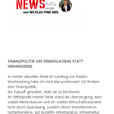
FINANZPOLITIK DES ERMÖGLICHENS STATT
VERHINDERNS
In meiner aktuellen Rede im Landtag von Baden-
Württemberg habe ich mich klar positioniert: Ich fordere
eine Finanzpolitik,
die Zukunft gestaltet, statt sie zu blockieren.
Im Mittelpunkt meiner Rede stand die Überzeugung, dass
stabile Rentenkassen und ein starker Wirtschaftsstandort
nicht durch Sparzwang, sondern durch Investitionen in
tarifgebundene, gut bezahlte Arbeitsplätze, Infrastruktur