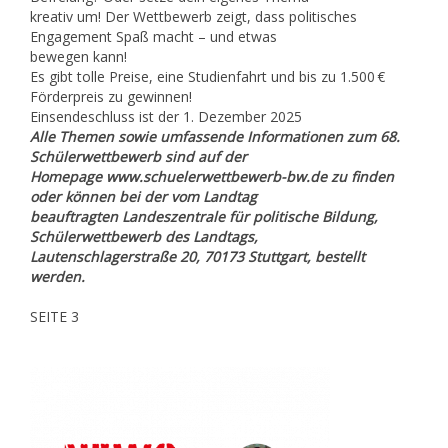
kreativ um! Der Wettbewerb zeigt, dass politisches
Engagement Spaß macht – und etwas
bewegen kann!
Es gibt tolle Preise, eine Studienfahrt und bis zu 1.500 €
Förderpreis zu gewinnen!
Einsendeschluss ist der 1. Dezember 2025
Alle Themen sowie umfassende Informationen zum 68.
Schülerwettbewerb sind auf der
Homepage www.schuelerwettbewerb-bw.de zu finden
oder können bei der vom Landtag
beauftragten Landeszentrale für politische Bildung,
Schülerwettbewerb des Landtags,
Lautenschlagerstraße 20, 70173 Stuttgart, bestellt
werden.
SEITE 3