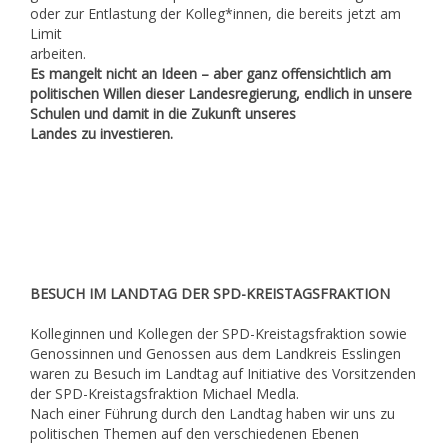
oder zur Entlastung der Kolleg*innen, die bereits jetzt am
Limit
arbeiten.
Es mangelt nicht an Ideen – aber ganz offensichtlich am
politischen Willen dieser Landesregierung, endlich in unsere
Schulen und damit in die Zukunft unseres
Landes zu investieren.
BESUCH IM LANDTAG DER SPD-KREISTAGSFRAKTION
Kolleginnen und Kollegen der SPD-Kreistagsfraktion sowie
Genossinnen und Genossen aus dem Landkreis Esslingen
waren zu Besuch im Landtag auf Initiative des Vorsitzenden
der SPD-Kreistagsfraktion Michael Medla.
Nach einer Führung durch den Landtag haben wir uns zu
politischen Themen auf den verschiedenen Ebenen