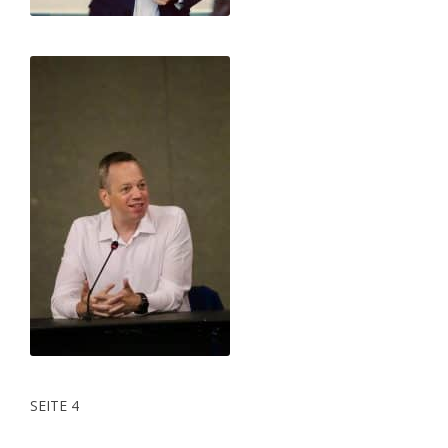
SEITE 4