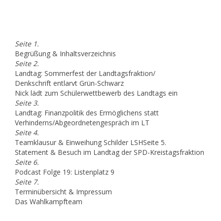
Seite 1.
Begrüßung & Inhaltsverzeichnis
Seite 2.
Landtag: Sommerfest der Landtagsfraktion/
Denkschrift entlarvt Grün-Schwarz
Nick lädt zum Schülerwettbewerb des Landtags ein
Seite 3.
Landtag: Finanzpolitik des Ermöglichens statt
Verhinderns/Abgeordnetengespräch im LT
Seite 4.
Teamklausur & Einweihung Schilder LSHSeite 5.
Statement & Besuch im Landtag der SPD-Kreistagsfraktion
Seite 6.
Podcast Folge 19: Listenplatz 9
Seite 7.
Terminübersicht & Impressum
Das Wahlkampfteam