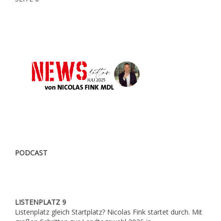
PODCAST
LISTENPLATZ 9
Listenplatz gleich Startplatz? Nicolas Fink startet durch. Mit