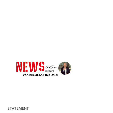
STATEMENT