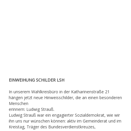
EINWEIHUNG SCHILDER LSH
In unserem Wahlkreisbüro in der Katharinenstraße 21
hängen jetzt neue Hinweisschilder, die an einen besonderen
Menschen
erinnern: Ludwig Strauß.
Ludwig Strauß war ein engagierter Sozialdemokrat, wie wir
ihn uns nur wünschen können: aktiv im Gemeinderat und im
Kreistag, Träger des Bundesverdienstkreuzes,