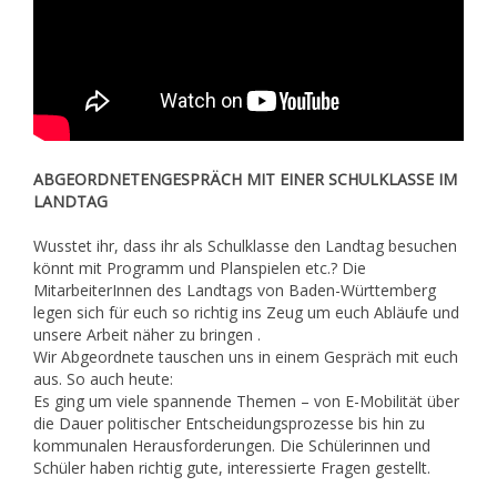
ABGEORDNETENGESPRÄCH MIT EINER SCHULKLASSE IM
LANDTAG
Wusstet ihr, dass ihr als Schulklasse den Landtag besuchen
könnt mit Programm und Planspielen etc.? Die
MitarbeiterInnen des Landtags von Baden-Württemberg
legen sich für euch so richtig ins Zeug um euch Abläufe und
unsere Arbeit näher zu bringen .
Wir Abgeordnete tauschen uns in einem Gespräch mit euch
aus. So auch heute:
Es ging um viele spannende Themen – von E-Mobilität über
die Dauer politischer Entscheidungsprozesse bis hin zu
kommunalen Herausforderungen. Die Schülerinnen und
Schüler haben richtig gute, interessierte Fragen gestellt.