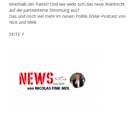
innerhalb der Partei? Und wie wirkt sich das neue Wahlrecht
auf die parteiinterne Stimmung aus?
Das und noch viel mehr im neuen Politik-Erklär-Podcast von
Nick und Melli.
SEITE 7