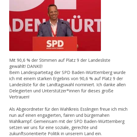
Mit 90,6 % der Stimmen auf Platz 9 der Landesliste
gewählt! DANKE!
Beim Landesparteitag der SPD Baden-Württemberg wurde
ich mit einem starken Ergebnis von 90,6 % auf Platz 9 der
Landesliste für die Landtagswahl nominiert. Ich danke allen
Delegierten und Unterstützer*innen für dieses große
Vertrauen!
Als Abgeordneter für den Wahlkreis Esslingen freue ich mich
nun auf einen engagierten, fairen und bürgernahen
Wahlkampf. Gemeinsam mit der SPD Baden-Württemberg
setzen wir uns für eine soziale, gerechte und
zukunftsorientierte Politik in unserem Land ein.