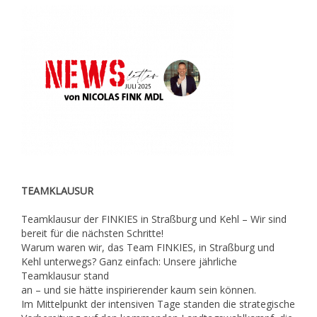
TEAMKLAUSUR
Teamklausur der FINKIES in Straßburg und Kehl – Wir sind
bereit für die nächsten Schritte!
Warum waren wir, das Team FINKIES, in Straßburg und
Kehl unterwegs? Ganz einfach: Unsere jährliche
Teamklausur stand
an – und sie hätte inspirierender kaum sein können.
Im Mittelpunkt der intensiven Tage standen die strategische