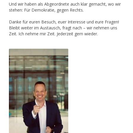
Und wir haben als Abgeordnete auch klar gemacht, wo wir
stehen: Für Demokratie, gegen Rechts.
Danke für euren Besuch, euer Interesse und eure Fragen!
Bleibt weiter im Austausch, fragt nach – wir nehmen uns
Zeit. Ich nehme mir Zeit. Jederzeit gern wieder.