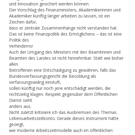
und Innovation gesichert werden können.
Der Vorschlag des Finanzministers, Akademikerinnen und
Akademiker künftig länger arbeiten zu lassen, ist ein
Zeichen dafür,
dass er zentrale Zusammenhänge nicht verstanden hat.
Das ist keine Finanzpolitik des Ermöglichens – das ist eine
Politik des
Verhinderns!
Auch der Umgang des Ministers mit den Beamtinnen und
Beamten des Landes ist nicht hinnehmbar. Statt wie bisher
allen
Betroffenen eine Entschädigung zu gewähren, falls das
Bundesverfassungsgericht die Besoldung als
verfassungswidrig einstuft,
sollen künftig nur noch jene entschädigt werden, die
rechtzeitig klagen. Respekt gegenüber dem Öffentlichen
Dienst sieht
anders aus.
Nicht zuletzt kritisiere ich das Ausbremsen des Themas
Lebensarbeitszeitkonto. Gerade dieses Instrument hätte
gezeigt,
wie moderne Arbeitszeitmodelle auch im öffentlichen