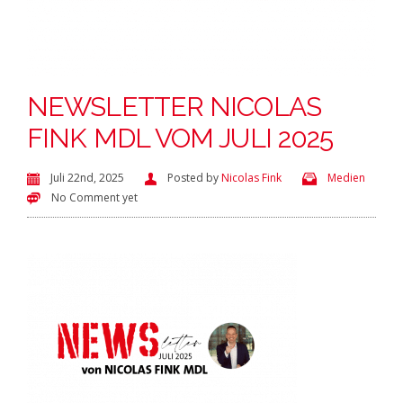
NEWSLETTER NICOLAS
FINK MDL VOM JULI 2025
Juli 22nd, 2025
Posted by
Nicolas Fink
Medien
No Comment yet