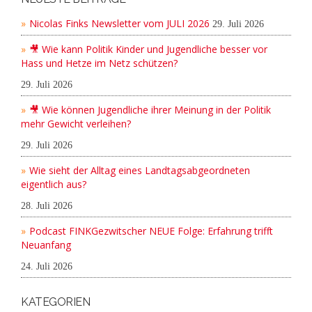
Nicolas Finks Newsletter vom JULI 2026
29. Juli 2026
🎥 Wie kann Politik Kinder und Jugendliche besser vor
Hass und Hetze im Netz schützen?
29. Juli 2026
🎥 Wie können Jugendliche ihrer Meinung in der Politik
mehr Gewicht verleihen?
29. Juli 2026
Wie sieht der Alltag eines Landtagsabgeordneten
eigentlich aus?
28. Juli 2026
Podcast FINKGezwitscher NEUE Folge: Erfahrung trifft
Neuanfang
24. Juli 2026
KATEGORIEN