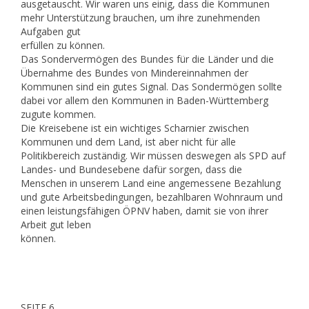
ausgetauscht. Wir waren uns einig, dass die Kommunen
mehr Unterstützung brauchen, um ihre zunehmenden
Aufgaben gut
erfüllen zu können.
Das Sondervermögen des Bundes für die Länder und die
Übernahme des Bundes von Mindereinnahmen der
Kommunen sind ein gutes Signal. Das Sondermögen sollte
dabei vor allem den Kommunen in Baden-Württemberg
zugute kommen.
Die Kreisebene ist ein wichtiges Scharnier zwischen
Kommunen und dem Land, ist aber nicht für alle
Politikbereich zuständig. Wir müssen deswegen als SPD auf
Landes- und Bundesebene dafür sorgen, dass die
Menschen in unserem Land eine angemessene Bezahlung
und gute Arbeitsbedingungen, bezahlbaren Wohnraum und
einen leistungsfähigen ÖPNV haben, damit sie von ihrer
Arbeit gut leben
können.
SEITE 6