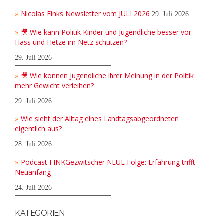
Nicolas Finks Newsletter vom JULI 2026
29. Juli 2026
🎥 Wie kann Politik Kinder und Jugendliche besser vor
Hass und Hetze im Netz schützen?
29. Juli 2026
🎥 Wie können Jugendliche ihrer Meinung in der Politik
mehr Gewicht verleihen?
29. Juli 2026
Wie sieht der Alltag eines Landtagsabgeordneten
eigentlich aus?
28. Juli 2026
Podcast FINKGezwitscher NEUE Folge: Erfahrung trifft
Neuanfang
24. Juli 2026
KATEGORIEN