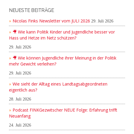
NEUESTE BEITRÄGE
Nicolas Finks Newsletter vom JULI 2026
29. Juli 2026
🎥 Wie kann Politik Kinder und Jugendliche besser vor
Hass und Hetze im Netz schützen?
29. Juli 2026
🎥 Wie können Jugendliche ihrer Meinung in der Politik
mehr Gewicht verleihen?
29. Juli 2026
Wie sieht der Alltag eines Landtagsabgeordneten
eigentlich aus?
28. Juli 2026
Podcast FINKGezwitscher NEUE Folge: Erfahrung trifft
Neuanfang
24. Juli 2026