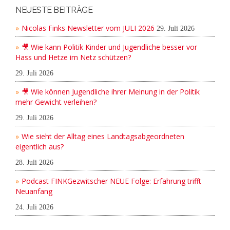
NEUESTE BEITRÄGE
Nicolas Finks Newsletter vom JULI 2026
29. Juli 2026
🎥 Wie kann Politik Kinder und Jugendliche besser vor
Hass und Hetze im Netz schützen?
29. Juli 2026
🎥 Wie können Jugendliche ihrer Meinung in der Politik
mehr Gewicht verleihen?
29. Juli 2026
Wie sieht der Alltag eines Landtagsabgeordneten
eigentlich aus?
28. Juli 2026
Podcast FINKGezwitscher NEUE Folge: Erfahrung trifft
Neuanfang
24. Juli 2026