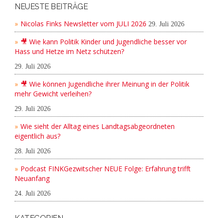
NEUESTE BEITRÄGE
Nicolas Finks Newsletter vom JULI 2026
29. Juli 2026
🎥 Wie kann Politik Kinder und Jugendliche besser vor
Hass und Hetze im Netz schützen?
29. Juli 2026
🎥 Wie können Jugendliche ihrer Meinung in der Politik
mehr Gewicht verleihen?
29. Juli 2026
Wie sieht der Alltag eines Landtagsabgeordneten
eigentlich aus?
28. Juli 2026
Podcast FINKGezwitscher NEUE Folge: Erfahrung trifft
Neuanfang
24. Juli 2026