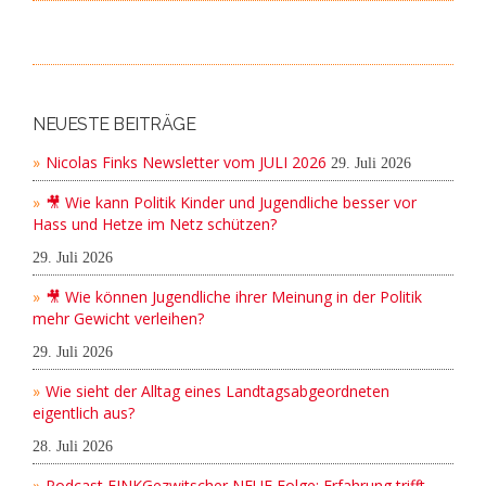
NEUESTE BEITRÄGE
Nicolas Finks Newsletter vom JULI 2026
29. Juli 2026
🎥 Wie kann Politik Kinder und Jugendliche besser vor
Hass und Hetze im Netz schützen?
29. Juli 2026
🎥 Wie können Jugendliche ihrer Meinung in der Politik
mehr Gewicht verleihen?
29. Juli 2026
Wie sieht der Alltag eines Landtagsabgeordneten
eigentlich aus?
28. Juli 2026
Podcast FINKGezwitscher NEUE Folge: Erfahrung trifft