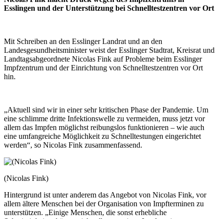
Esslingen und der Unterstützung bei Schnelltestzentren vor Ort
Mit Schreiben an den Esslinger Landrat und an den
Landesgesundheitsminister weist der Esslinger Stadtrat, Kreisrat und
Landtagsabgeordnete Nicolas Fink auf Probleme beim Esslinger
Impfzentrum und der Einrichtung von Schnelltestzentren vor Ort
hin.
„Aktuell sind wir in einer sehr kritischen Phase der Pandemie. Um
eine schlimme dritte Infektionswelle zu vermeiden, muss jetzt vor
allem das Impfen möglichst reibungslos funktionieren – wie auch
eine umfangreiche Möglichkeit zu Schnelltestungen eingerichtet
werden“, so Nicolas Fink zusammenfassend.
(Nicolas Fink)
Hintergrund ist unter anderem das Angebot von Nicolas Fink, vor
allem ältere Menschen bei der Organisation von Impfterminen zu
unterstützen. „Einige Menschen, die sonst erhebliche