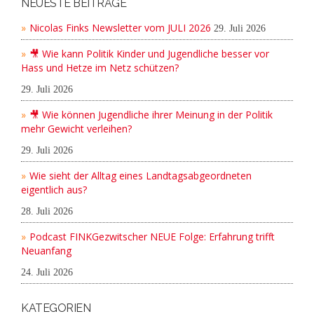
NEUESTE BEITRÄGE
Nicolas Finks Newsletter vom JULI 2026
29. Juli 2026
🎥 Wie kann Politik Kinder und Jugendliche besser vor
Hass und Hetze im Netz schützen?
29. Juli 2026
🎥 Wie können Jugendliche ihrer Meinung in der Politik
mehr Gewicht verleihen?
29. Juli 2026
Wie sieht der Alltag eines Landtagsabgeordneten
eigentlich aus?
28. Juli 2026
Podcast FINKGezwitscher NEUE Folge: Erfahrung trifft
Neuanfang
24. Juli 2026
KATEGORIEN