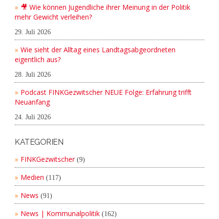
🎥 Wie können Jugendliche ihrer Meinung in der Politik
mehr Gewicht verleihen?
29. Juli 2026
Wie sieht der Alltag eines Landtagsabgeordneten
eigentlich aus?
28. Juli 2026
Podcast FINKGezwitscher NEUE Folge: Erfahrung trifft
Neuanfang
24. Juli 2026
KATEGORIEN
FINKGezwitscher
(9)
Medien
(117)
News
(91)
News | Kommunalpolitik
(162)