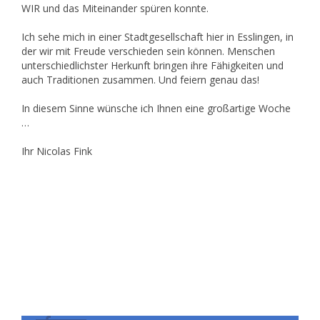
WIR und das Miteinander spüren konnte.
Ich sehe mich in einer Stadtgesellschaft hier in Esslingen, in
der wir mit Freude verschieden sein können. Menschen
unterschiedlichster Herkunft bringen ihre Fähigkeiten und
auch Traditionen zusammen. Und feiern genau das!
In diesem Sinne wünsche ich Ihnen eine großartige Woche
…
Ihr Nicolas Fink