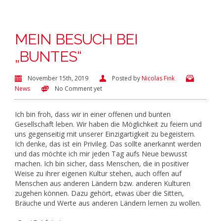
MEIN BESUCH BEI
„BUNTES“
November 15th, 2019
Posted by
Nicolas Fink
News
No Comment yet
Ich bin froh, dass wir in einer offenen und bunten
Gesellschaft leben. Wir haben die Möglichkeit zu feiern und
uns gegenseitig mit unserer Einzigartigkeit zu begeistern.
Ich denke, das ist ein Privileg. Das sollte anerkannt werden
und das möchte ich mir jeden Tag aufs Neue bewusst
machen. Ich bin sicher, dass Menschen, die in positiver
Weise zu ihrer eigenen Kultur stehen, auch offen auf
Menschen aus anderen Ländern bzw. anderen Kulturen
zugehen können. Dazu gehört, etwas über die Sitten,
Bräuche und Werte aus anderen Ländern lernen zu wollen.